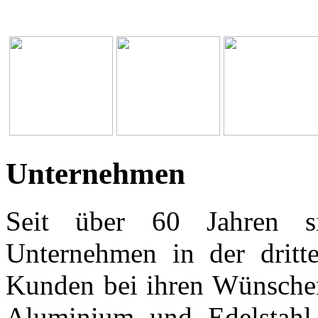
Unternehmen
Seit über 60 Jahren si
Unternehmen in der dritt
Kunden bei ihren Wünsche
Aluminium und Edelstahl