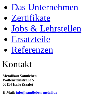
Das Unternehmen
Zertifikate
Jobs & Lehrstellen
Ersatzteile
Referenzen
Kontakt
Metallbau Samtleben
Wolfensteinstraße 5
06114 Halle (Saale)
E-Mail:
info@samtleben-metall.de