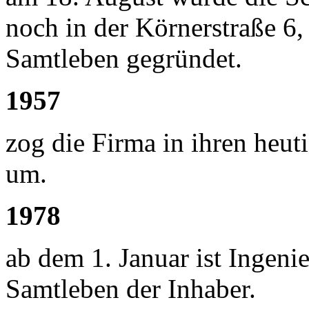
noch in der Körnerstraße 6,
Samtleben gegründet.
1957
zog die Firma in ihren heut
um.
1978
ab dem 1. Januar ist Ingeni
Samtleben der Inhaber.