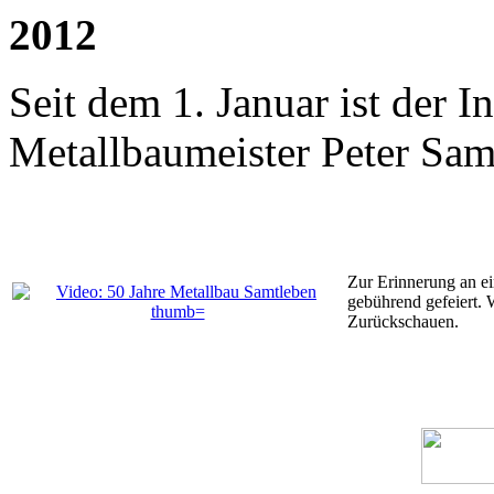
2012
Seit dem 1. Januar ist der 
Metallbaumeister Peter Sam
Zur Erinnerung an e
gebührend gefeiert. 
Zurückschauen.