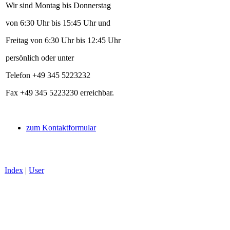
Wir sind Montag bis Donnerstag
von 6:30 Uhr bis 15:45 Uhr und
Freitag von 6:30 Uhr bis 12:45 Uhr
persönlich oder unter
Telefon +49 345 5223232
Fax +49 345 5223230 erreichbar.
zum Kontaktformular
Index
|
User