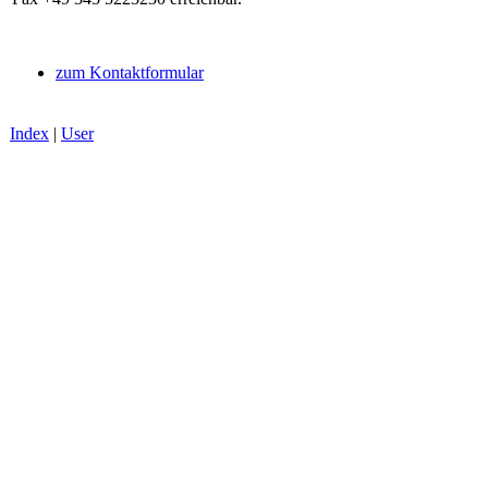
zum Kontaktformular
Index
|
User