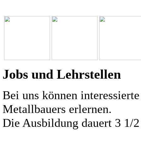
Jobs und Lehrstellen
Bei uns können interessiert
Metallbauers erlernen.
Die Ausbildung dauert 3 1/2