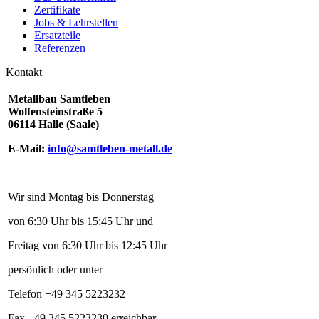
Zertifikate
Jobs & Lehrstellen
Ersatzteile
Referenzen
Kontakt
Metallbau Samtleben
Wolfensteinstraße 5
06114 Halle (Saale)
E-Mail:
info@samtleben-metall.de
Wir sind Montag bis Donnerstag
von 6:30 Uhr bis 15:45 Uhr und
Freitag von 6:30 Uhr bis 12:45 Uhr
persönlich oder unter
Telefon +49 345 5223232
Fax +49 345 5223230 erreichbar.