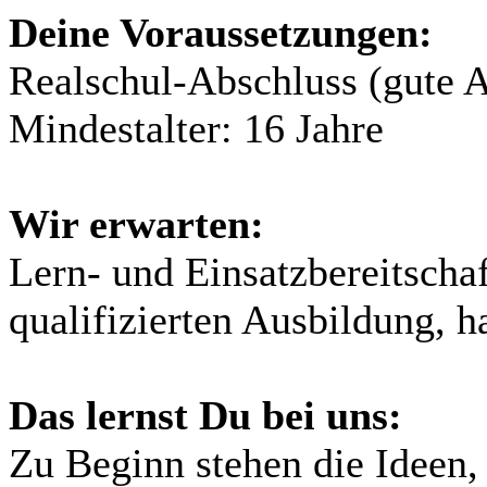
Deine Voraussetzungen:
Realschul-Abschluss (gute 
Mindestalter: 16 Jahre
Wir erwarten:
Lern- und Einsatzbereitschaft
qualifizierten Ausbildung, 
Das lernst Du bei uns:
Zu Beginn stehen die Ideen