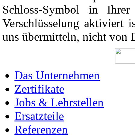
Schloss-Symbol in Ihre
Verschlüsselung aktiviert 
uns übermitteln, nicht von 
Das Unternehmen
Zertifikate
Jobs & Lehrstellen
Ersatzteile
Referenzen