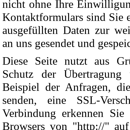
nicht ohne Ihre Einwilligu
Kontaktformulars sind Sie 
ausgefüllten Daten zur wei
an uns gesendet und gespei
Diese Seite nutzt aus G
Schutz der Übertragung v
Beispiel der Anfragen, die
senden, eine SSL-Verschl
Verbindung erkennen Sie d
Browsers von "http://" auf