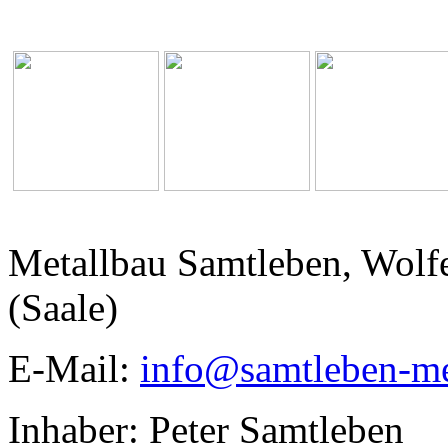
Metallbau Samtleben, Wolfe
(Saale)
E-Mail:
info@samtleben-me
Inhaber: Peter Samtleben