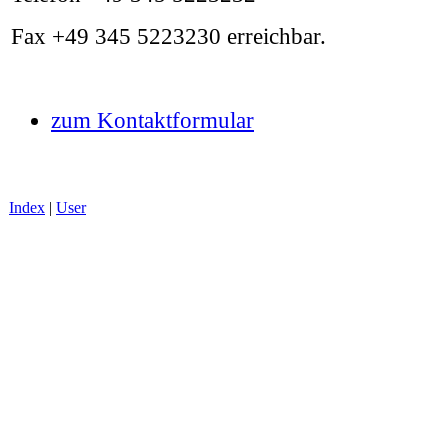
Fax +49 345 5223230 erreichbar.
zum Kontaktformular
Index
|
User