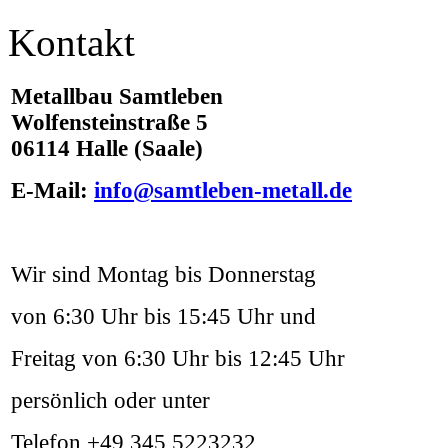
Kontakt
Metallbau Samtleben
Wolfensteinstraße 5
06114 Halle (Saale)
E-Mail:
info@samtleben-metall.de
Wir sind Montag bis Donnerstag
von 6:30 Uhr bis 15:45 Uhr und
Freitag von 6:30 Uhr bis 12:45 Uhr
persönlich oder unter
Telefon +49 345 5223232