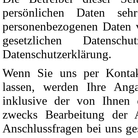
persönlichen Daten seh
personenbezogenen Daten v
gesetzlichen Datenschu
Datenschutzerklärung.
Wenn Sie uns per Konta
lassen, werden Ihre Ang
inklusive der von Ihnen 
zwecks Bearbeitung der 
Anschlussfragen bei uns ge