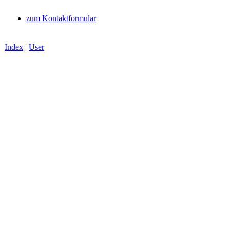
zum Kontaktformular
Index
|
User