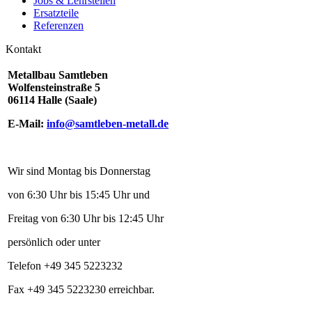
Jobs & Lehrstellen
Ersatzteile
Referenzen
Kontakt
Metallbau Samtleben
Wolfensteinstraße 5
06114 Halle (Saale)
E-Mail:
info@samtleben-metall.de
Wir sind Montag bis Donnerstag
von 6:30 Uhr bis 15:45 Uhr und
Freitag von 6:30 Uhr bis 12:45 Uhr
persönlich oder unter
Telefon +49 345 5223232
Fax +49 345 5223230 erreichbar.