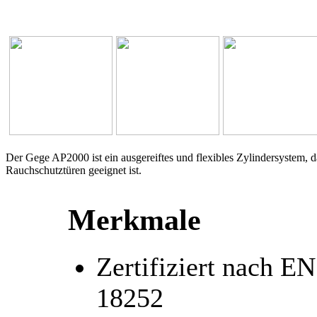
Der Gege AP2000 ist ein ausgereiftes und flexibles Zylindersystem, 
Rauchschutztüren geeignet ist.
Merkmale
Zertifiziert nach
18252