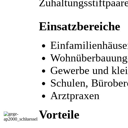
Zuhaltungsstiftpaar
Einsatzbereiche
Einfamilienhäuse
Wohnüberbauung
Gewerbe und klei
Schulen, Bürober
Arztpraxen
Vorteile