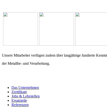
Unsere Mitarbeiter verfügen zudem über langjährige fundierte Kenntni
der Metallbe- und Verarbeitung.
Das Unternehmen
Zertifikate
Jobs & Lehrstellen
Ersatzteile
Referenzen