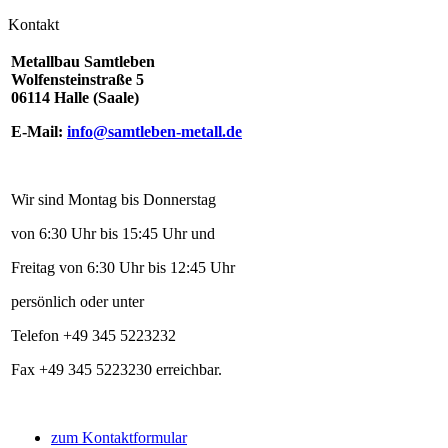
Kontakt
Metallbau Samtleben
Wolfensteinstraße 5
06114 Halle (Saale)
E-Mail:
info@samtleben-metall.de
Wir sind Montag bis Donnerstag
von 6:30 Uhr bis 15:45 Uhr und
Freitag von 6:30 Uhr bis 12:45 Uhr
persönlich oder unter
Telefon +49 345 5223232
Fax +49 345 5223230 erreichbar.
zum Kontaktformular