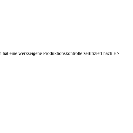
 hat eine werkseigene Produktionskontrolle zertifiziert nach EN